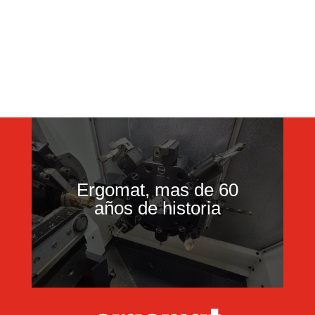
Ergomat, mas de 60
años de historia