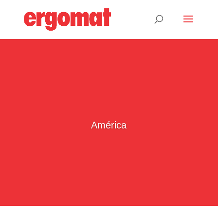
América