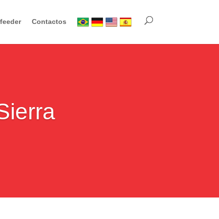
feeder
Contactos
Sierra