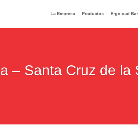
La Empresa
Productos
Ergoload Bar
ia – Santa Cruz de la 