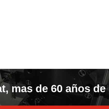
, mas de 60 años de 