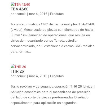
TBA 42/60
por
coneki
|
mar 4, 2016
|
Produtos
Tornos automáticos CNC de carros múltiples TBA 42/60
[divider] Mecanizado de piezas con diámetros de hasta
80mm Simultaneidad de operaciones, que resulta en
ciclos de mecanizado cortos Torreta estrella
servocontrolada, de 6 estaciones 3 carros CNC radiales
para formar...
THR 26
por
coneki
|
mar 4, 2016
|
Produtos
Torno revólver y de segunda operación THR 26 [divider]
Solución económica para el mecanizado de precisión
del lado de corte de piezas pre-torneadas Diseñado
especialmente para aplicación en segundas