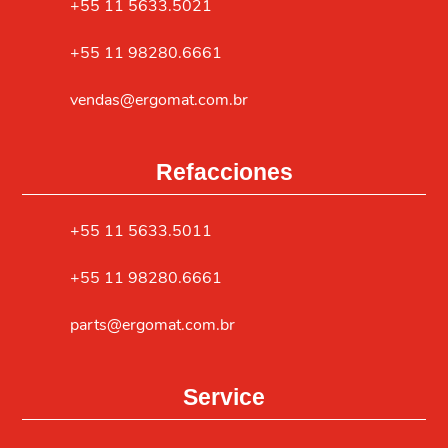
+55 11 5633.5021
+55 11 98280.6661
vendas@ergomat.com.br
Refacciones
+55 11 5633.5011
+55 11 98280.6661
parts@ergomat.com.br
Service