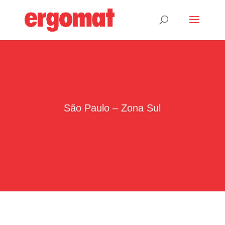
São Paulo – Zona Sul