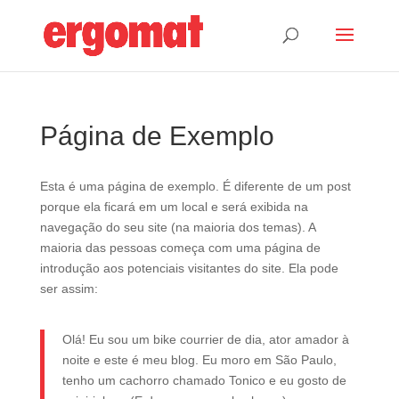
Página de Exemplo
Esta é uma página de exemplo. É diferente de um post
porque ela ficará em um local e será exibida na
navegação do seu site (na maioria dos temas). A
maioria das pessoas começa com uma página de
introdução aos potenciais visitantes do site. Ela pode
ser assim:
Olá! Eu sou um bike courrier de dia, ator amador à
noite e este é meu blog. Eu moro em São Paulo,
tenho um cachorro chamado Tonico e eu gosto de