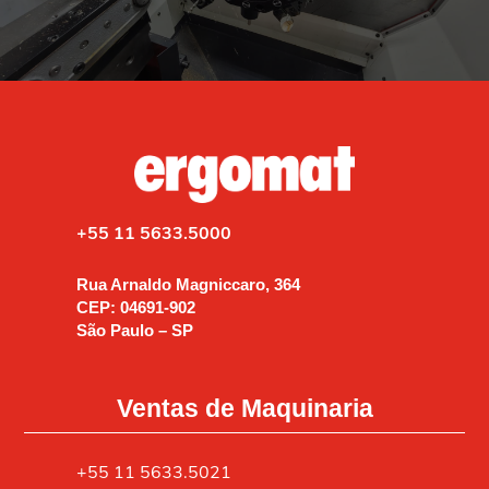
+55 11 5633.5000
Rua Arnaldo Magniccaro, 364
CEP: 04691-902
São Paulo – SP
Ventas de Maquinaria
+55 11 5633.5021