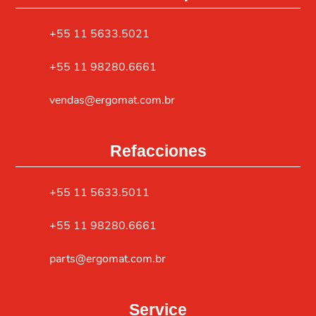
+55 11 5633.5021
+55 11 98280.6661
vendas@ergomat.com.br
Refacciones
+55 11 5633.5011
+55 11 98280.6661
parts@ergomat.com.br
Service