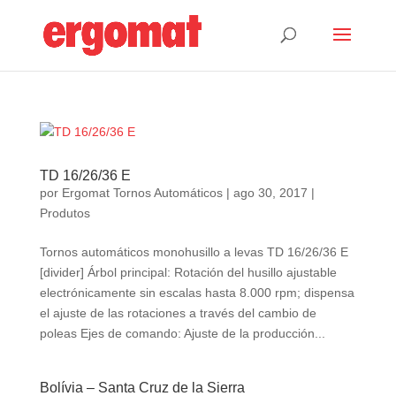
TD 16/26/36 E
por
Ergomat Tornos Automáticos
|
ago 30, 2017
|
Produtos
Tornos automáticos monohusillo a levas TD 16/26/36 E
[divider] Árbol principal: Rotación del husillo ajustable
electrónicamente sin escalas hasta 8.000 rpm; dispensa
el ajuste de las rotaciones a través del cambio de
poleas Ejes de comando: Ajuste de la producción...
Bolívia – Santa Cruz de la Sierra