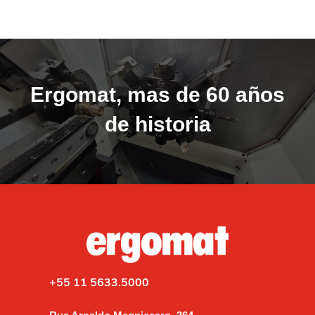
Ergomat, mas de 60 años
de historia
+55 11 5633.5000