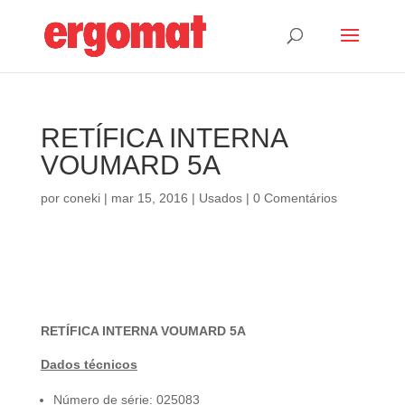
RETÍFICA INTERNA
VOUMARD 5A
por
coneki
|
mar 15, 2016
|
Usados
|
0 Comentários
RETÍFICA INTERNA VOUMARD 5A
Dados técnicos
Número de série: 025083